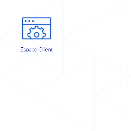
Espace Client