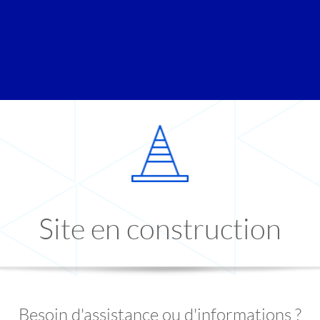
Site en construction
Besoin d'assistance ou d'informations ?