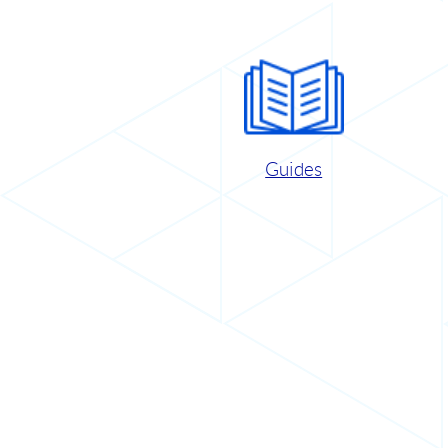
Guides