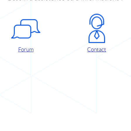
Forum
Contact